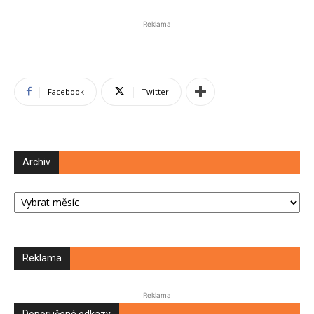
Reklama
Facebook
Twitter
Archiv
Archiv
Reklama
Reklama
Doporučené odkazy