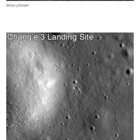
Místo přistání