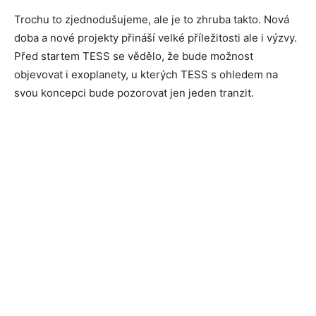
Trochu to zjednodušujeme, ale je to zhruba takto. Nová
doba a nové projekty přináší velké příležitosti ale i výzvy.
Před startem TESS se vědělo, že bude možnost
objevovat i exoplanety, u kterých TESS s ohledem na
svou koncepci bude pozorovat jen jeden tranzit.