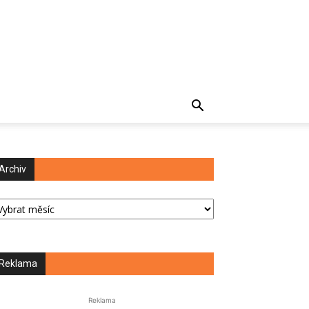
Archiv
chiv
Reklama
Reklama