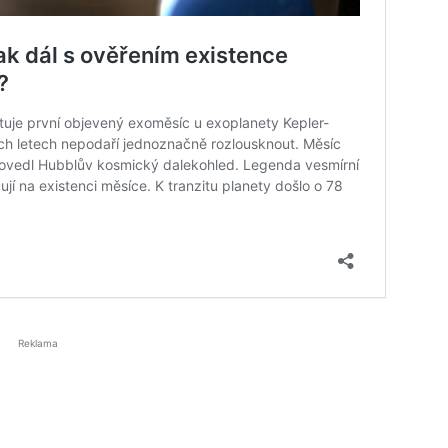
Reklama