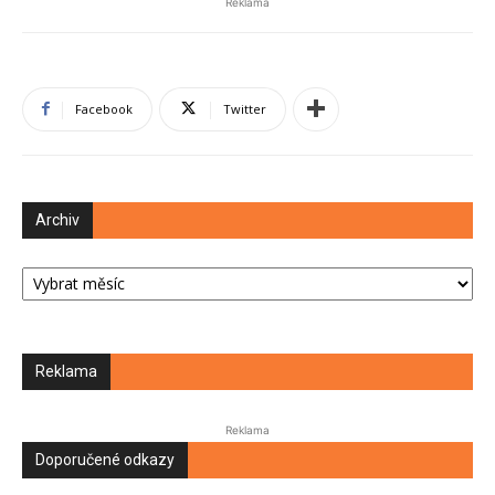
Reklama
Facebook
Twitter
Archiv
Archiv
Reklama
Reklama
Doporučené odkazy