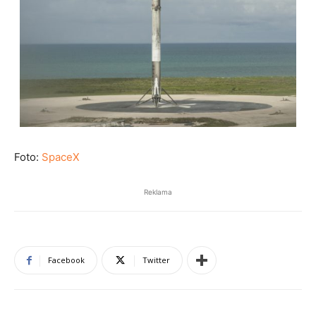
Foto:
SpaceX
Reklama
Facebook
Twitter