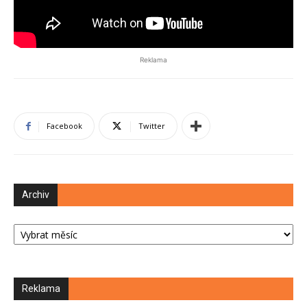
Reklama
Facebook
Twitter
Archiv
Archiv
Reklama