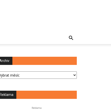
Archiv
chiv
Reklama
Reklama