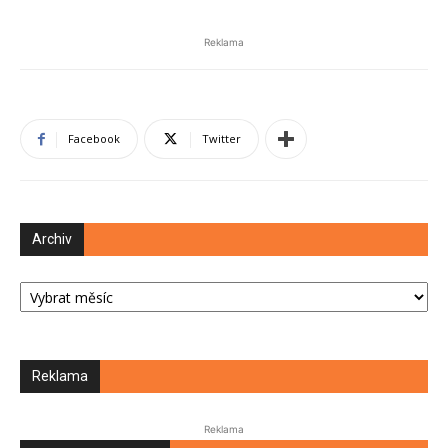
Reklama
Facebook
Twitter
Archiv
Archiv
Reklama
Reklama