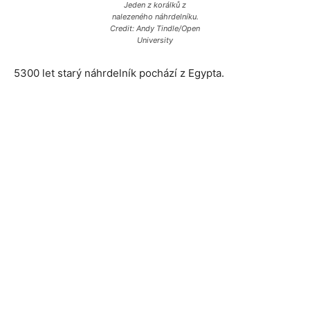
Jeden z korálků z
nalezeného náhrdelníku.
Credit: Andy Tindle/Open
University
5300 let starý náhrdelník pochází z Egypta.