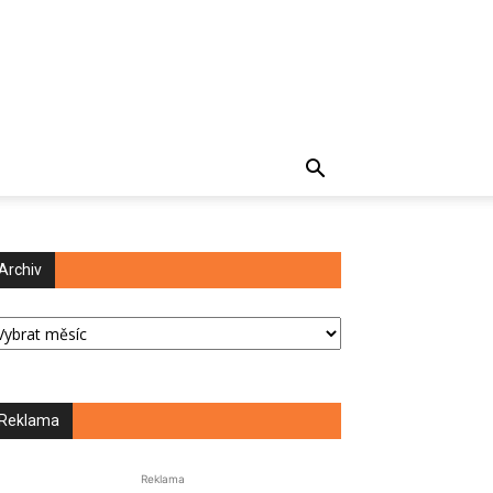
Archiv
chiv
Reklama
Reklama