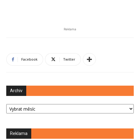
Reklama
Facebook
Twitter
Archiv
Archiv
Reklama