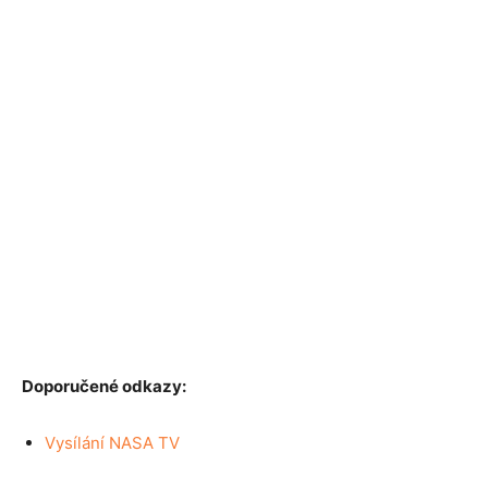
Doporučené odkazy:
Vysílání NASA TV