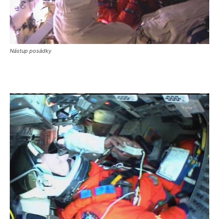
Nástup posádky