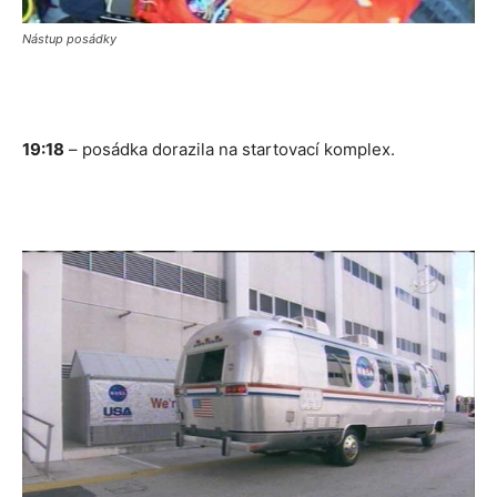
Nástup posádky
19:18
– posádka dorazila na startovací komplex.