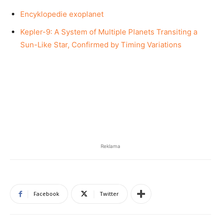
Encyklopedie exoplanet
Kepler-9: A System of Multiple Planets Transiting a
Sun-Like Star, Confirmed by Timing Variations
Reklama
Facebook
Twitter