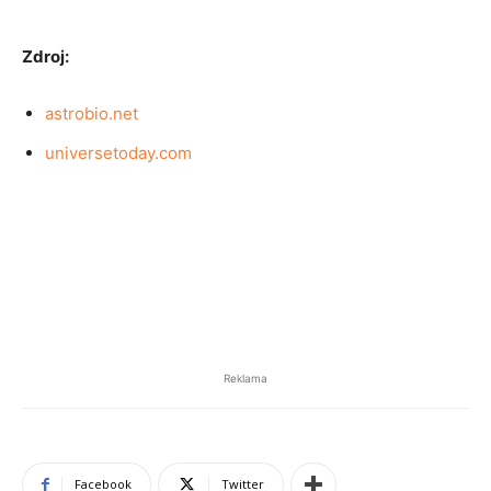
Zdroj:
astrobio.net
universetoday.com
Reklama
Facebook
Twitter