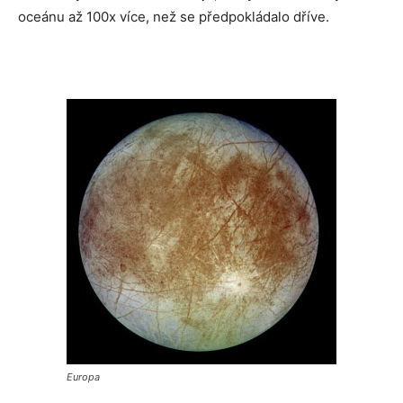
oceánu až 100x více, než se předpokládalo dříve.
Europa