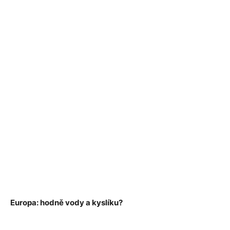
Europa: hodně vody a kyslíku?