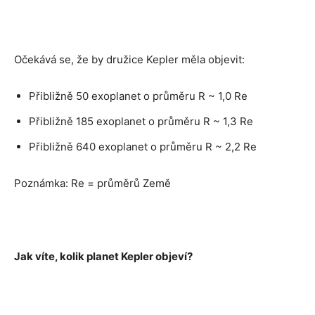
Očekává se, že by družice Kepler měla objevit:
Přibližně 50 exoplanet o průměru R ~ 1,0 Re
Přibližně 185 exoplanet o průměru R ~ 1,3 Re
Přibližně 640 exoplanet o průměru R ~ 2,2 Re
Poznámka: Re = průměrů Země
Jak víte, kolik planet Kepler objeví?