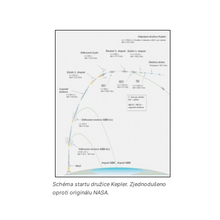
Schéma startu družice Kepler. Zjednodušeno
oproti originálu NASA.