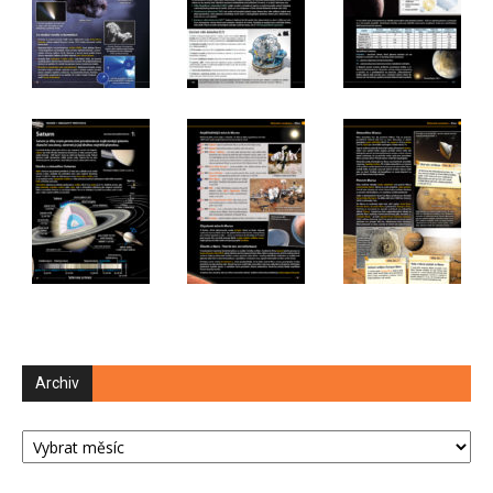
Archiv
Archiv