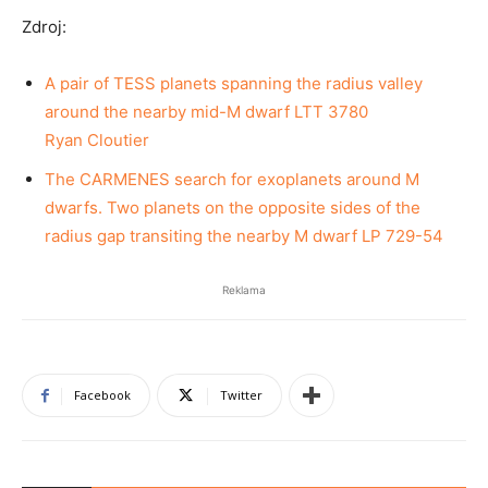
Zdroj:
A pair of TESS planets spanning the radius valley
around the nearby mid-M dwarf LTT 3780
Ryan Cloutier
The CARMENES search for exoplanets around M
dwarfs. Two planets on the opposite sides of the
radius gap transiting the nearby M dwarf LP 729-54
Reklama
Facebook
Twitter