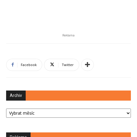
Reklama
Facebook
Twitter
Archiv
Archiv