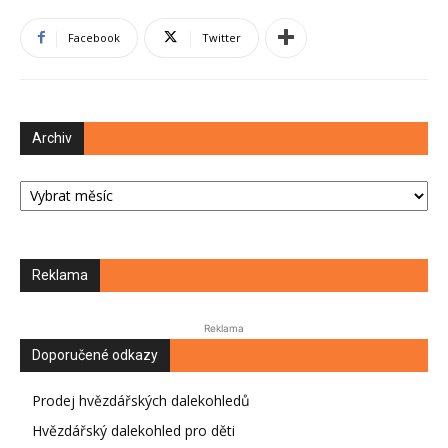
Facebook
Twitter
Archiv
Archiv
Reklama
Reklama
Doporučené odkazy
Prodej hvězdářských dalekohledů
Hvězdářský dalekohled pro děti