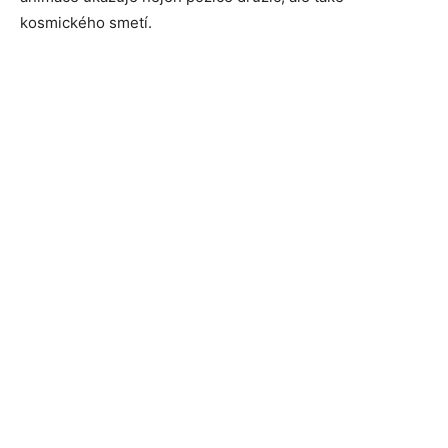
kosmického smetí.