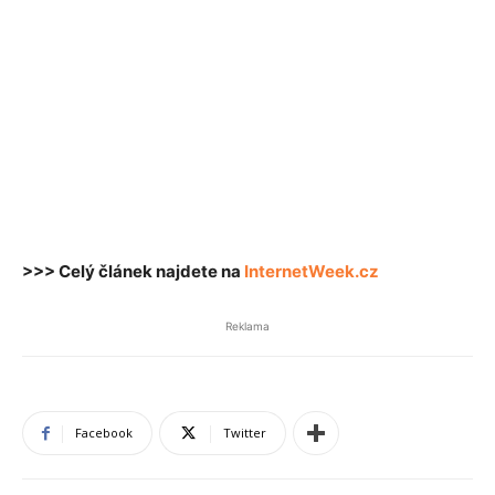
>>> Celý článek najdete na
InternetWeek.cz
Reklama
Facebook
Twitter