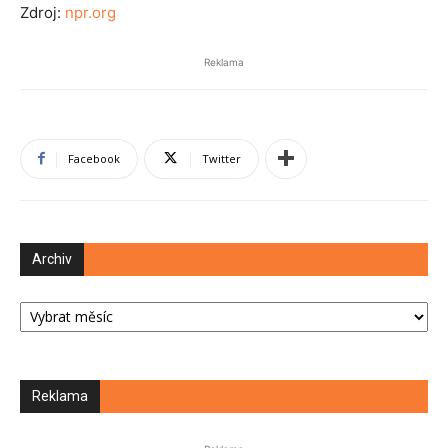
Zdroj:
npr.org
Reklama
Facebook
Twitter
Archiv
Archiv
Reklama