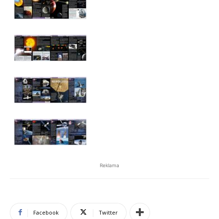
Reklama
Facebook
Twitter