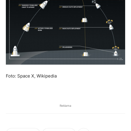
Foto: Space X, Wikipedia
Reklama