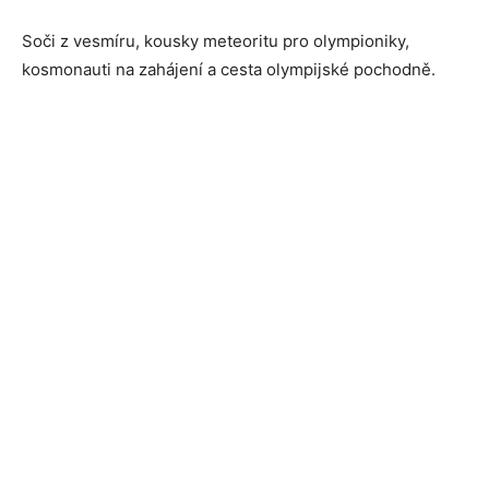
Soči z vesmíru, kousky meteoritu pro olympioniky,
kosmonauti na zahájení a cesta olympijské pochodně.