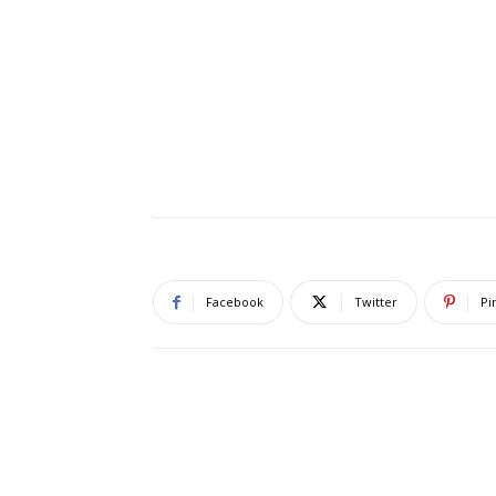
Facebook
Twitter
Pi