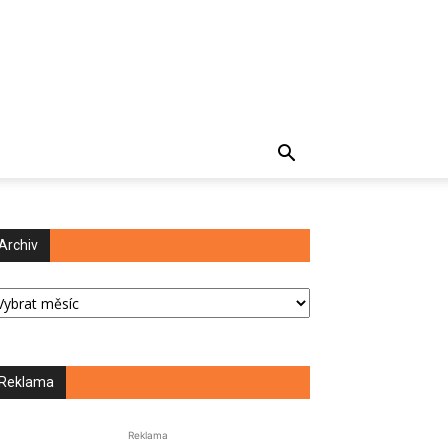
Archiv
chiv
Reklama
Reklama