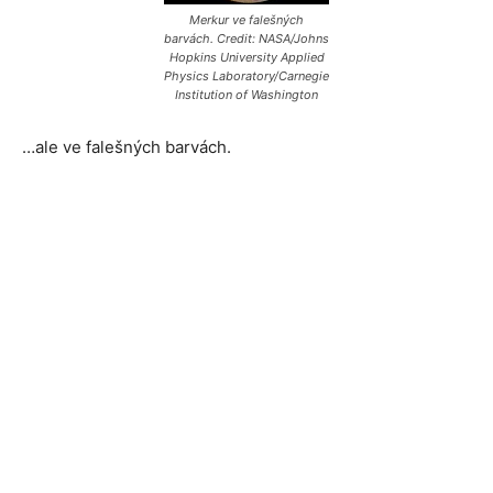
Merkur ve falešných
barvách. Credit: NASA/Johns
Hopkins University Applied
Physics Laboratory/Carnegie
Institution of Washington
…ale ve falešných barvách.