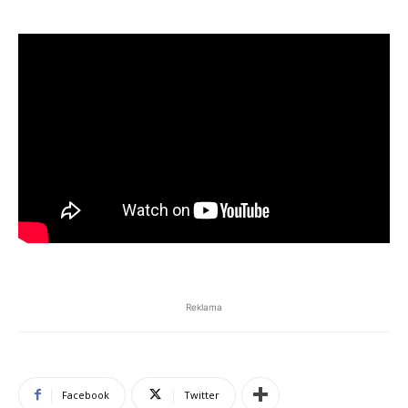
Reklama
Facebook
Twitter