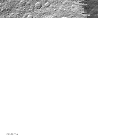
Reklama