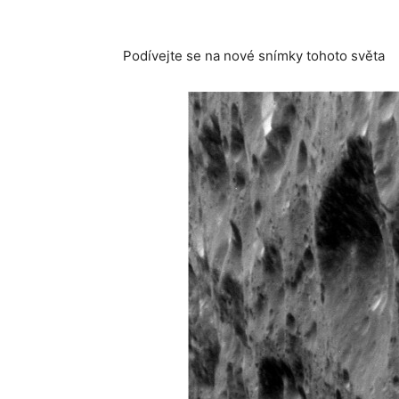
Podívejte se na nové snímky tohoto světa