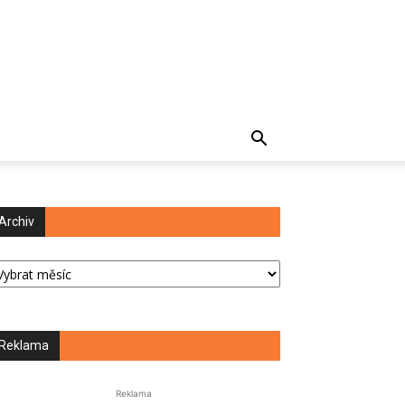
Archiv
chiv
Reklama
Reklama