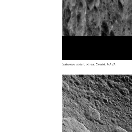
Saturnův měsíc Rhea. Credit: NASA