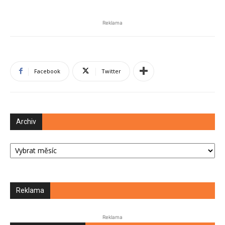
Reklama
Facebook
Twitter
Archiv
Archiv
Reklama
Reklama