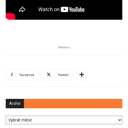
Reklama
Facebook
Twitter
Archiv
Archiv