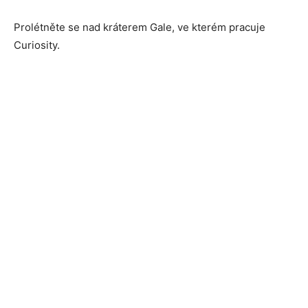
Prolétněte se nad kráterem Gale, ve kterém pracuje
Curiosity.