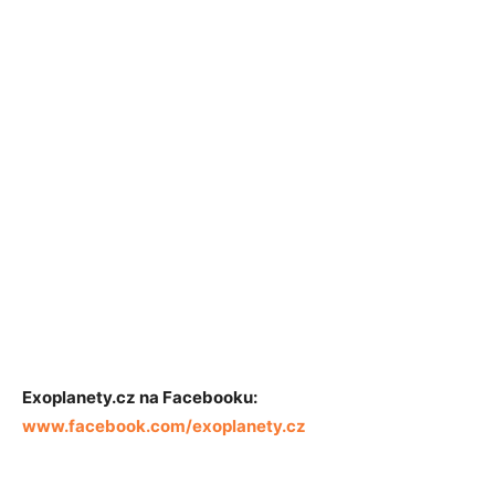
Exoplanety.cz na Facebooku:
www.facebook.com/exoplanety.cz