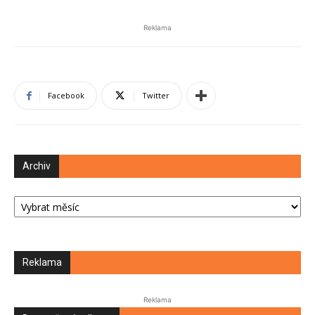
Reklama
Facebook
Twitter
Archiv
Archiv
Reklama
Reklama