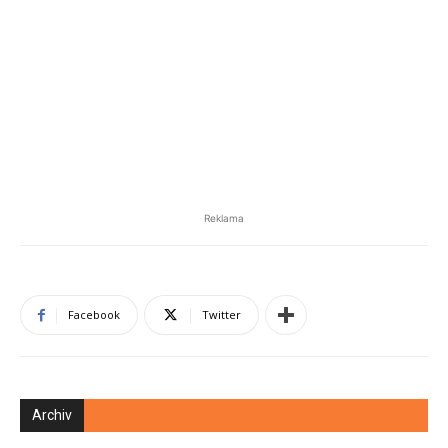
Reklama
Facebook
Twitter
Archiv