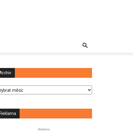
Archiv
chiv
Reklama
Reklama