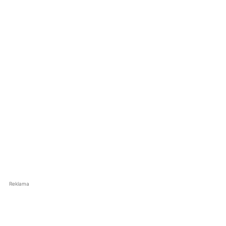
Reklama