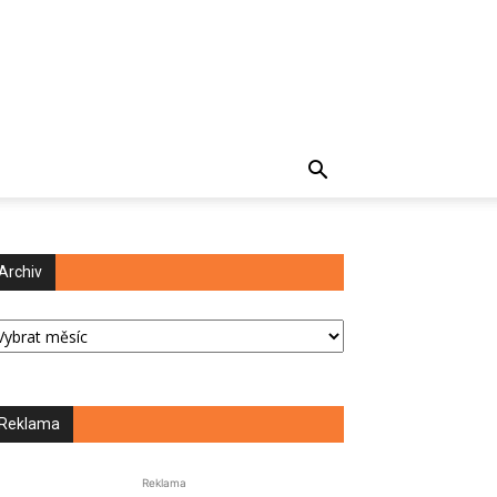
Archiv
chiv
Reklama
Reklama