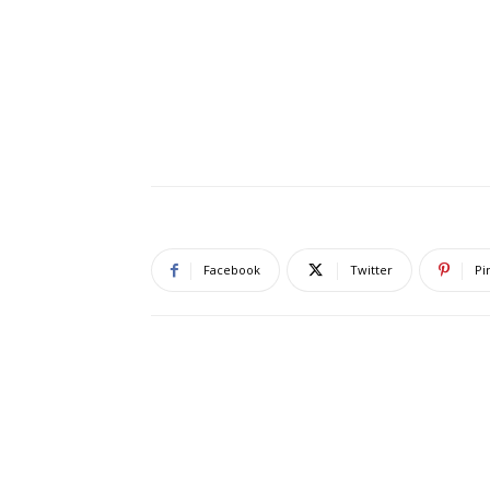
Facebook
Twitter
Pi