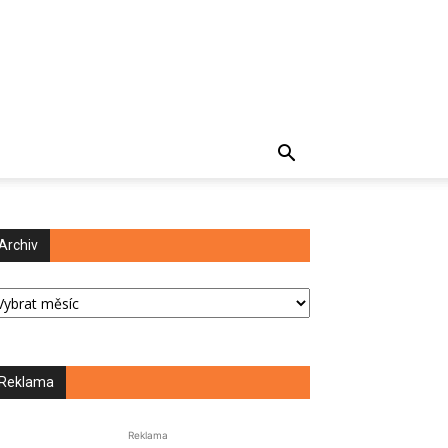
Archiv
chiv
Reklama
Reklama