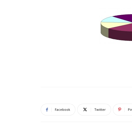
Facebook
Twitter
Pi