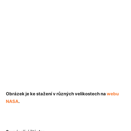
Obrázek je ke stažení v různých velikostech na
webu
NASA
.